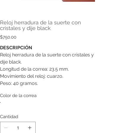
Reloj herradura de la suerte con
cristales y dije black
Precio
$750.00
DESCRIPCIÓN
Reloj herradura de la suerte con cristales y
dije black.
Longitud de la correa: 23.5 mm.
Movimiento del reloj: cuarzo.
Peso: 40 gramos.
Color de la correa
Cantidad