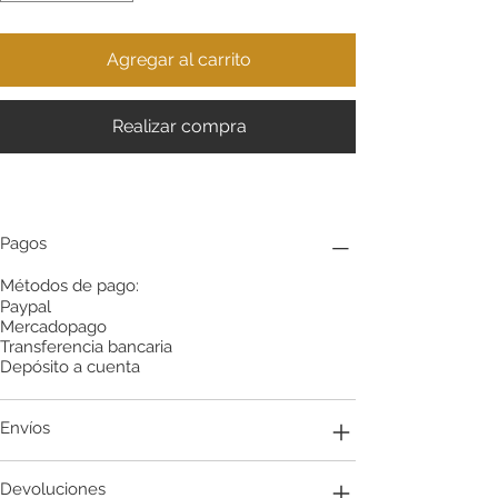
Agregar al carrito
Realizar compra
Pagos
Métodos de pago:
Paypal
Mercadopago
Transferencia bancaria
Depósito a cuenta
Envíos
Devoluciones