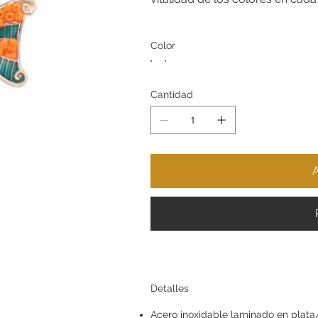
Color
Cantidad
A
Detalles
Acero inoxidable laminado en plata