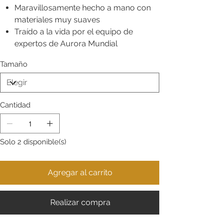
Maravillosamente hecho a mano con
materiales muy suaves
Traído a la vida por el equipo de
expertos de Aurora Mundial
Tamaño
Cantidad
Solo 2 disponible(s)
Agregar al carrito
Realizar compra