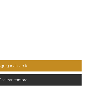
gregar al carrito
Realizar compra