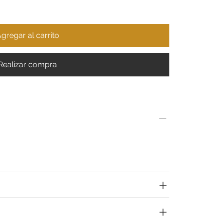
gregar al carrito
Realizar compra