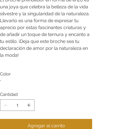
una joya que celebra la belleza de la vida
silvestre y la singularidad de la naturaleza.
Llevarlo es una forma de expresar tu
aprecio por estas fascinantes criaturas y
de añadir un toque de ternura y encanto a
tu estilo. ¡Deja que este broche sea tu
declaración de amor por la naturaleza en
la moda!
Color
Cantidad
Agregar al carrito