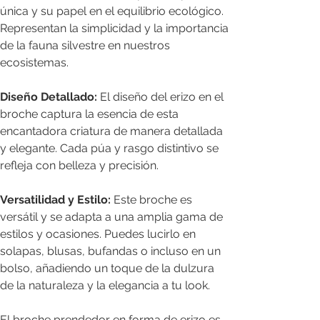
única y su papel en el equilibrio ecológico.
Representan la simplicidad y la importancia
de la fauna silvestre en nuestros
ecosistemas.
Diseño Detallado:
El diseño del erizo en el
broche captura la esencia de esta
encantadora criatura de manera detallada
y elegante. Cada púa y rasgo distintivo se
refleja con belleza y precisión.
Versatilidad y Estilo:
Este broche es
versátil y se adapta a una amplia gama de
estilos y ocasiones. Puedes lucirlo en
solapas, blusas, bufandas o incluso en un
bolso, añadiendo un toque de la dulzura
de la naturaleza y la elegancia a tu look.
El broche prendedor en forma de erizo es