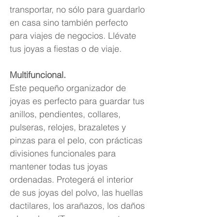
transportar, no sólo para guardarlo
en casa sino también perfecto
para viajes de negocios. Llévate
tus joyas a fiestas o de viaje.
Multifuncional.
Este pequeño organizador de
joyas es perfecto para guardar tus
anillos, pendientes, collares,
pulseras, relojes, brazaletes y
pinzas para el pelo, con prácticas
divisiones funcionales para
mantener todas tus joyas
ordenadas. Protegerá el interior
de sus joyas del polvo, las huellas
dactilares, los arañazos, los daños