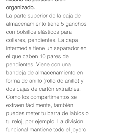
organizado.
La parte superior de la caja de
almacenamiento tiene 5 ganchos
con bolsillos elásticos para
collares, pendientes. La capa
intermedia tiene un separador en
el que caben 10 pares de
pendientes. Viene con una
bandeja de almacenamiento en
forma de anillo (rollo de anillo) y
dos cajas de cartón extraíbles.
Como los compartimentos se
extraen fácilmente, también
puedes meter tu barra de labios o
tu reloj, por ejemplo. La división
funcional mantiene todo el joyero