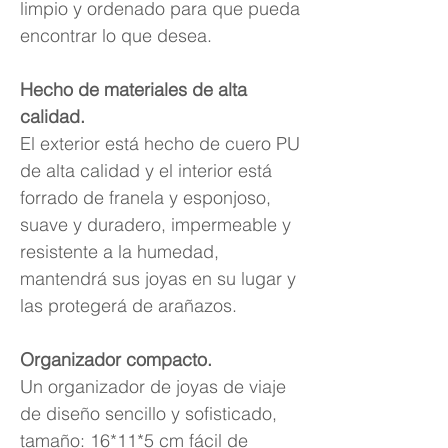
limpio y ordenado para que pueda
encontrar lo que desea.
Hecho de materiales de alta
calidad.
El exterior está hecho de cuero PU
de alta calidad y el interior está
forrado de franela y esponjoso,
suave y duradero, impermeable y
resistente a la humedad,
mantendrá sus joyas en su lugar y
las protegerá de arañazos.
Organizador compacto.
Un organizador de joyas de viaje
de diseño sencillo y sofisticado,
tamaño: 16*11*5 cm fácil de