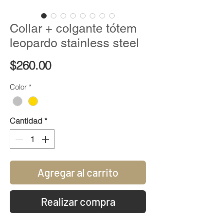
Collar + colgante tótem
leopardo stainless steel
Precio
$260.00
Color
*
Cantidad
*
Agregar al carrito
Realizar compra