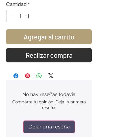
Cantidad
*
Agregar al carrito
Realizar compra
No hay reseñas todavía
Comparte tu opinión. Deja la primera
reseña.
Dejar una reseña