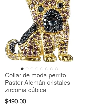
Collar de moda perrito
Pastor Alemán cristales
zirconia cúbica
Precio
$490.00