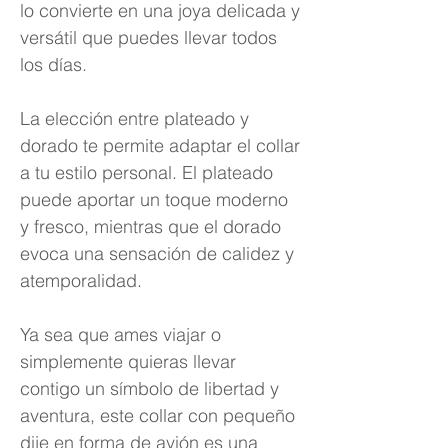
lo convierte en una joya delicada y
versátil que puedes llevar todos
los días.
La elección entre plateado y
dorado te permite adaptar el collar
a tu estilo personal. El plateado
puede aportar un toque moderno
y fresco, mientras que el dorado
evoca una sensación de calidez y
atemporalidad.
Ya sea que ames viajar o
simplemente quieras llevar
contigo un símbolo de libertad y
aventura, este collar con pequeño
dije en forma de avión es una