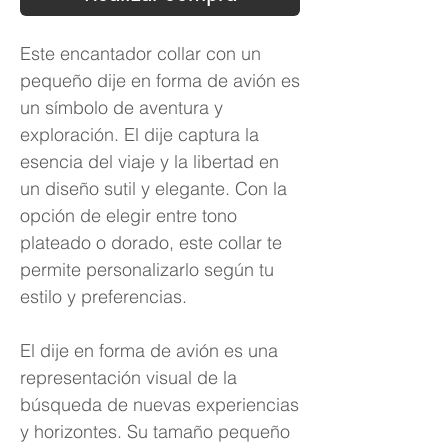
Este encantador collar con un
pequeño dije en forma de avión es
un símbolo de aventura y
exploración. El dije captura la
esencia del viaje y la libertad en
un diseño sutil y elegante. Con la
opción de elegir entre tono
plateado o dorado, este collar te
permite personalizarlo según tu
estilo y preferencias.
El dije en forma de avión es una
representación visual de la
búsqueda de nuevas experiencias
y horizontes. Su tamaño pequeño