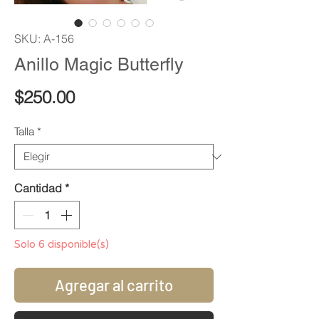
SKU: A-156
Anillo Magic Butterfly
Precio
$250.00
Talla
*
Cantidad
*
Solo 6 disponible(s)
Agregar al carrito