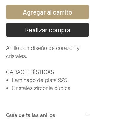
Agregar al carrito
Realizar compra
Anillo con diseño de corazón y
cristales.
CARACTERÍSTICAS
Laminado de plata 925
Cristales zirconia cúbica
Guía de tallas anillos