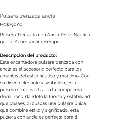
Pulsera trenzada ancla
Price
MX$290.00
Pulsera Trenzada con Ancla: Estilo Náutico
que te Acompañará Siempre
Descripción del producto:
Esta encantadora pulsera trenzada con
ancla es el accesorio perfecto para los
amantes del estilo náutico y marítimo. Con
su diseño elegante y simbólico, esta
pulsera se convertirá en tu compañera
diaria, recordándote la fuerza y estabilidad
que posees. Si buscas una pulsera única
que combine estilo y significado, esta
pulsera con ancla es perfecta para ti.