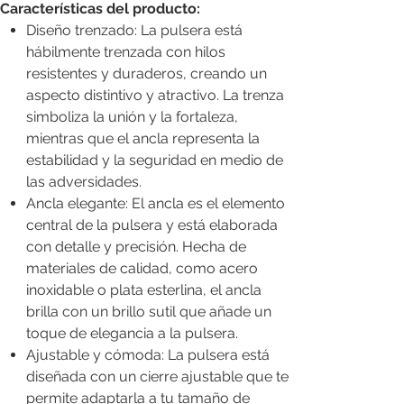
Características del producto:
Diseño trenzado: La pulsera está
hábilmente trenzada con hilos
resistentes y duraderos, creando un
aspecto distintivo y atractivo. La trenza
simboliza la unión y la fortaleza,
mientras que el ancla representa la
estabilidad y la seguridad en medio de
las adversidades.
Ancla elegante: El ancla es el elemento
central de la pulsera y está elaborada
con detalle y precisión. Hecha de
materiales de calidad, como acero
inoxidable o plata esterlina, el ancla
brilla con un brillo sutil que añade un
toque de elegancia a la pulsera.
Ajustable y cómoda: La pulsera está
diseñada con un cierre ajustable que te
permite adaptarla a tu tamaño de