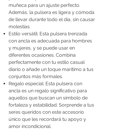
muñeca para un ajuste perfecto.
Además, la pulsera es ligera y cómoda
de llevar durante todo el día, sin causar
molestias.
Estilo versátil: Esta pulsera trenzada
con ancla es adecuada para hombres
y mujeres, y se puede usar en
diferentes ocasiones. Combina
perfectamente con tu estilo casual
diario o añade un toque marítimo a tus
conjuntos más formales.
Regalo especial: Esta pulsera con
ancla es un regalo significativo para
aquellos que buscan un símbolo de
fortaleza y estabilidad. Sorprende a tus
seres queridos con este accesorio
único que les recordará tu apoyo y
amor incondicional.