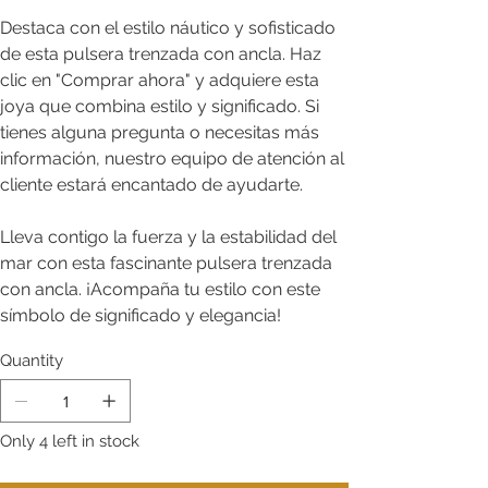
Destaca con el estilo náutico y sofisticado
de esta pulsera trenzada con ancla. Haz
clic en "Comprar ahora" y adquiere esta
joya que combina estilo y significado. Si
tienes alguna pregunta o necesitas más
información, nuestro equipo de atención al
cliente estará encantado de ayudarte.
Lleva contigo la fuerza y la estabilidad del
mar con esta fascinante pulsera trenzada
con ancla. ¡Acompaña tu estilo con este
símbolo de significado y elegancia!
Quantity
Only 4 left in stock