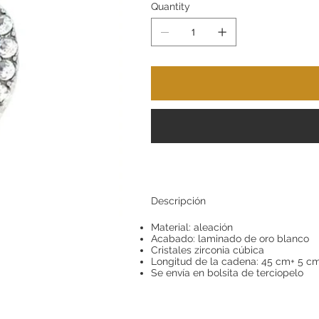
Quantity
Descripción
Material: aleación
Acabado: laminado de oro blanco
Cristales zirconia cúbica
Longitud de la cadena: 45 cm+ 5 cm
Se envía en bolsita de terciopelo