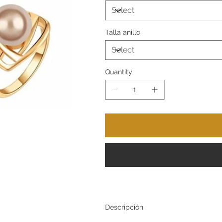
Talla anillo
Quantity
Descripción