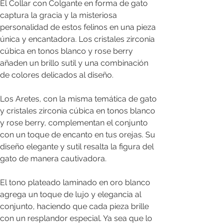
El Collar con Colgante en forma de gato
captura la gracia y la misteriosa
personalidad de estos felinos en una pieza
única y encantadora. Los cristales zirconia
cúbica en tonos blanco y rose berry
añaden un brillo sutil y una combinación
de colores delicados al diseño.
Los Aretes, con la misma temática de gato
y cristales zirconia cúbica en tonos blanco
y rose berry, complementan el conjunto
con un toque de encanto en tus orejas. Su
diseño elegante y sutil resalta la figura del
gato de manera cautivadora.
El tono plateado laminado en oro blanco
agrega un toque de lujo y elegancia al
conjunto, haciendo que cada pieza brille
con un resplandor especial. Ya sea que lo