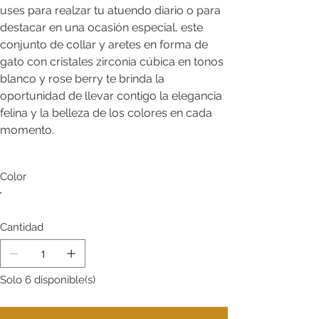
uses para realzar tu atuendo diario o para
destacar en una ocasión especial, este
conjunto de collar y aretes en forma de
gato con cristales zirconia cúbica en tonos
blanco y rose berry te brinda la
oportunidad de llevar contigo la elegancia
felina y la belleza de los colores en cada
momento.
Color
Cantidad
Solo 6 disponible(s)