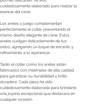
plumas delicadas, ha sido
cuidadosamente elaborado para realzar la
esencia del cisne.
Los aretes a juego complementan
perfectamente el collar, presentando el
mismo diseño elegante de cisne. Estos
aretes cuelgan delicadamente de tus
oídos, agregando un toque de encanto y
refinamiento a tu apariencia.
Tanto el collar como los aretes están
fabricados con materiales de alta calidad
para garantizar su durabilidad y brillo
duradero. Cada pieza ha sido
cuidadosamente elaborada para brindarte
una joyería excepcional que destacará en
cualquier ocasión.