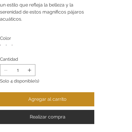
un estilo que refleja la belleza y la
serenidad de estos magníficos pájaros
acuáticos.
Color
Cantidad
Solo 4 disponible(s)
Agregar al carrito
Realizar compra