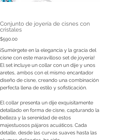
Conjunto de joyería de cisnes con
cristales
Precio
$590.00
¡Sumérgete en la elegancia y la gracia del
cisne con este maravilloso set de joyería!
El set incluye un collar con un dije y unos
aretes, ambos con el mismo encantador
diseño de cisne, creando una combinación
perfecta llena de estilo y sofisticación.
El collar presenta un dije exquisitamente
detallado en forma de cisne, capturando la
belleza y la serenidad de estos
majestuosos pájaros acuáticos. Cada
detalle, desde las curvas suaves hasta las