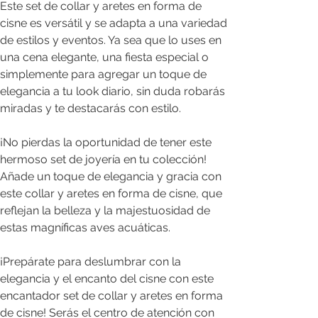
Este set de collar y aretes en forma de
cisne es versátil y se adapta a una variedad
de estilos y eventos. Ya sea que lo uses en
una cena elegante, una fiesta especial o
simplemente para agregar un toque de
elegancia a tu look diario, sin duda robarás
miradas y te destacarás con estilo.
¡No pierdas la oportunidad de tener este
hermoso set de joyería en tu colección!
Añade un toque de elegancia y gracia con
este collar y aretes en forma de cisne, que
reflejan la belleza y la majestuosidad de
estas magníficas aves acuáticas.
¡Prepárate para deslumbrar con la
elegancia y el encanto del cisne con este
encantador set de collar y aretes en forma
de cisne! Serás el centro de atención con