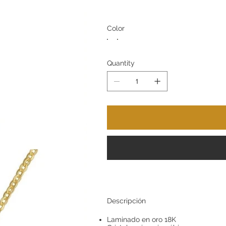
Color
Quantity
Descripción
Laminado en oro 18K