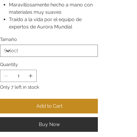
Maravillosamente hecho a mano con
materiales muy suaves
Traído a la vida por el equipo de
expertos de Aurora Mundial
Tamaño
Quantity
Only 7 left in stock
Add to Cart
Buy Now