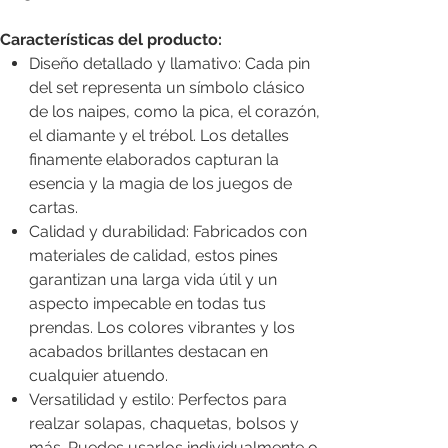
Características del producto:
Diseño detallado y llamativo: Cada pin
del set representa un símbolo clásico
de los naipes, como la pica, el corazón,
el diamante y el trébol. Los detalles
finamente elaborados capturan la
esencia y la magia de los juegos de
cartas.
Calidad y durabilidad: Fabricados con
materiales de calidad, estos pines
garantizan una larga vida útil y un
aspecto impecable en todas tus
prendas. Los colores vibrantes y los
acabados brillantes destacan en
cualquier atuendo.
Versatilidad y estilo: Perfectos para
realzar solapas, chaquetas, bolsos y
más. Puedes usarlos individualmente o