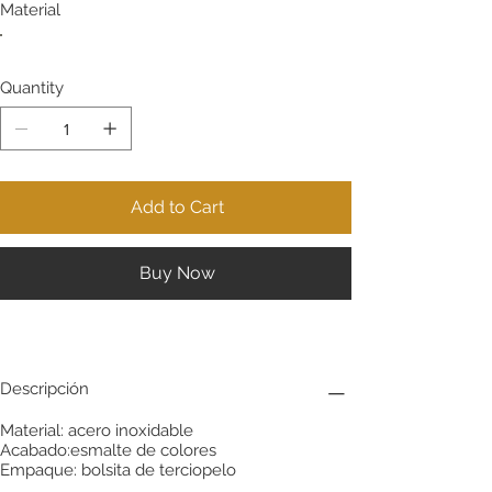
Material
Quantity
Add to Cart
Buy Now
Descripción
Material: acero inoxidable
Acabado:esmalte de colores
Empaque: bolsita de terciopelo