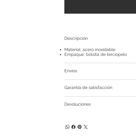
Descripción
Material: acero inoxidable
Empaque: bolsita de terciopelo
Envíos
Garantía de satisfacción
Devoluciones