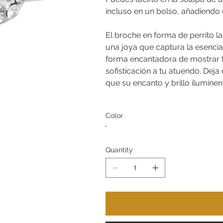
incluso en un bolso, añadiendo 
El broche en forma de perrito l
una joya que captura la esencia 
forma encantadora de mostrar t
sofisticación a tu atuendo. Deja
que su encanto y brillo iluminen 
Color
Quantity