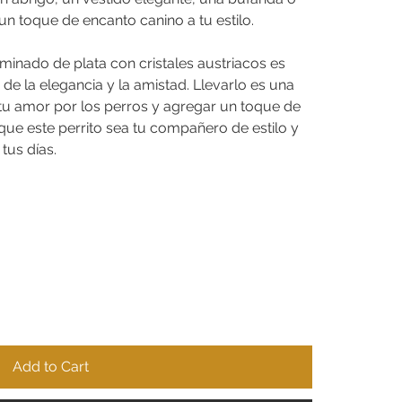
un toque de encanto canino a tu estilo.
aminado de plata con cristales austriacos es
de la elegancia y la amistad. Llevarlo es una
u amor por los perros y agregar un toque de
 que este perrito sea tu compañero de estilo y
tus días.
Add to Cart